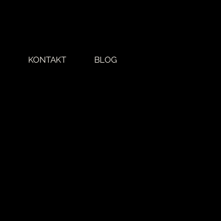
KONTAKT
BLOG