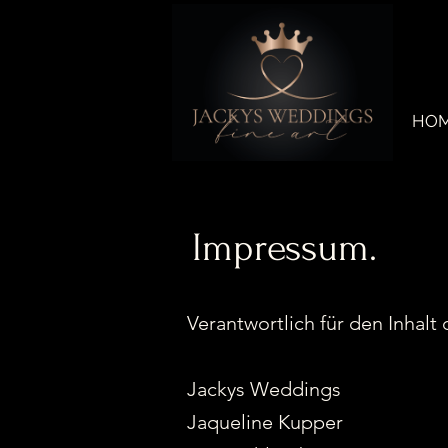
HO
Impressum.
Verantwortlich für den Inhal
Jackys Weddings
Jaqueline Kupper