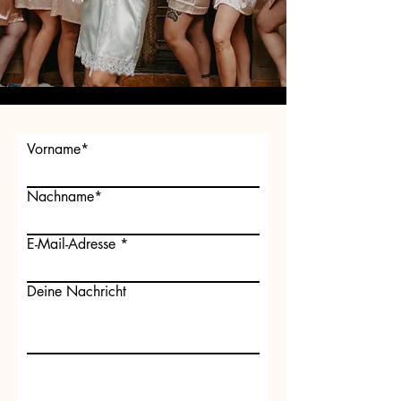
Vorname*
Nachname*
E-Mail-Adresse
Deine Nachricht